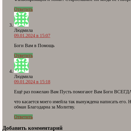
Ответить
Людмила
09.01.2024 в 15:07
Боги Вам в Помощь
Ответить
Людмила
09.01.2024 в 15:18
Ещё раз пожелаю Вам Пусть помогают Вам Боги ВСЕГД
что касается моего имейла так вынуждена написать его. 
обман Благодарна за Молитву.
Ответить
Добавить комментарий