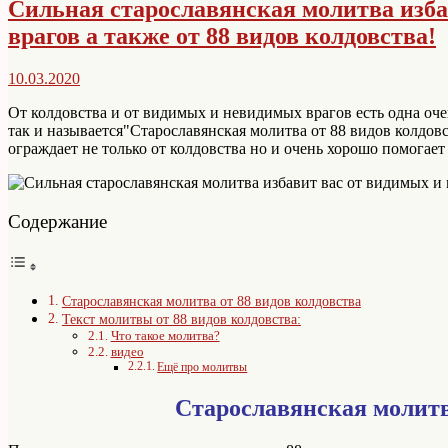
Сильная старославянская молитва изб
врагов а также от 88 видов колдовства!
10.03.2020
От колдовства и от видимых и невидимых врагов есть одна оче
так и называется"Старославянская молитва от 88 видов колдов
ограждает не только от колдовства но и очень хорошо помогает 
Содержание
Старославянская молитва от 88 видов колдовства
Текст молитвы от 88 видов колдовства:
Что такое молитва?
видео
Ещё про молитвы
Старославянская молитв