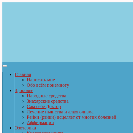
Главная
Написать мне
Обо всём понемногу
Здоровье
Народные средства
Знахарские средства
Сам себе Доктор
Лечение пьянства и алкоголизма
Рейки (рэйки) исцеляет от многих болезней
Аффирмации
Эзотерика