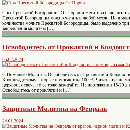
Сны Пресвятой Богородицы От Порчи и Негатива надо читать д
Пресвятой Богородицы можно читать в любой месяц, Но в март
количества молитв Пресвятой Богородицы, было выделено три
закрепления молитвы […]
Освободитесь от Проклятий и Колдовс
05.02.2024
С Помощью Молитвы Освободитесь от Проклятий и Колдовства
Кронштадтскому которые помогают на 100 %. Читать нужно мол
церковная свеча, то её тоже зажигайте. На протяжении 15-20 д
Освободитесь от проклятий и […]
Защитные Молитвы на Февраль
24.01.2024