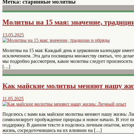
Метка:
старинные молитвы
Молитвы на 15 мая: значение, традици
13.05.2025
Молитвы на 15 мая: Каждый день в церковном календаре имеет 
исключением. Эта дата посвящена множеству святых, что делае
мы подробно рассмотрим, какие молитвы следует произносить в
[…]
Как майские молитвы меняют нашу жи
11.05.2025
Поделюсь с вами как майские молитвы меняют нашу жизнь: Л
символизирует пробуждение природы и новое начало. В этот п
поддержку. В данном тексте я поделюсь личным опытом, кото
жизнь, сосредоточившись на их влиянии на […]