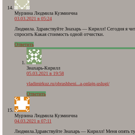
Мурзина Людмила Кузмиична
03.03.2021 в 05:24
Людмила. Здравствуйте Знахарь — Кирилл! Сегодня я чит
спросить Какая стоимость одной отчистки.
Ответить
Знахарь-Кирилл
05.03.2021 в 19:58
vladimirkuz.ru/obrashheni...a-onlajn-uslugi/
Ответить
Мурзина Людмила Кузмиична
04.03.2021 в 07:11
Людмила.Здравствуйте Знахарь — Кирилл! Меня опять тут 