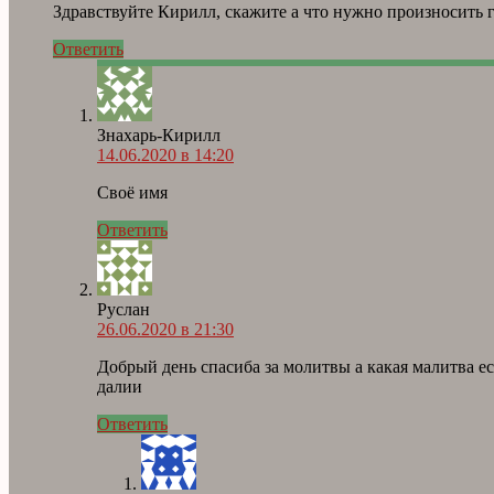
Здравствуйте Кирилл, скажите а что нужно произносить г
Ответить
Знахарь-Кирилл
14.06.2020 в 14:20
Своё имя
Ответить
Руслан
26.06.2020 в 21:30
Добрый день спасиба за молитвы а какая малитва ес
далии
Ответить