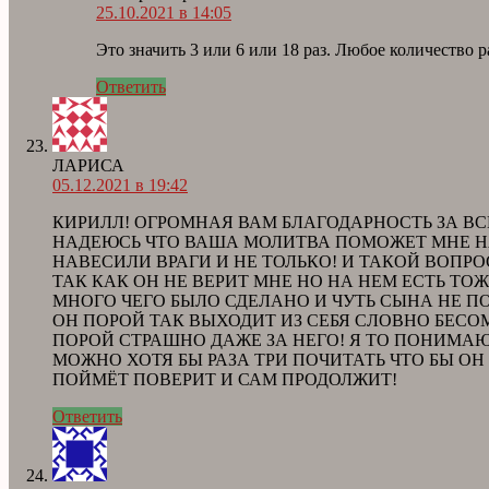
25.10.2021 в 14:05
Это значить 3 или 6 или 18 раз. Любое количество р
Ответить
ЛАРИСА
05.12.2021 в 19:42
КИРИЛЛ! ОГРОМНАЯ ВАМ БЛАГОДАРНОСТЬ ЗА В
НАДЕЮСЬ ЧТО ВАША МОЛИТВА ПОМОЖЕТ МНЕ НА
НАВЕСИЛИ ВРАГИ И НЕ ТОЛЬКО! И ТАКОЙ ВОПР
ТАК КАК ОН НЕ ВЕРИТ МНЕ НО НА НЕМ ЕСТЬ ТО
МНОГО ЧЕГО БЫЛО СДЕЛАНО И ЧУТЬ СЫНА НЕ П
ОН ПОРОЙ ТАК ВЫХОДИТ ИЗ СЕБЯ СЛОВНО БЕСО
ПОРОЙ СТРАШНО ДАЖЕ ЗА НЕГО! Я ТО ПОНИМАЮ
МОЖНО ХОТЯ БЫ РАЗА ТРИ ПОЧИТАТЬ ЧТО БЫ О
ПОЙМЁТ ПОВЕРИТ И САМ ПРОДОЛЖИТ!
Ответить