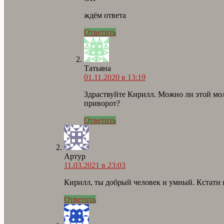
ждём ответа
Ответить
Татьяна
01.11.2020 в 13:19
Здраствуйте Кирилл. Можно ли этой мол
приворот?
Ответить
Артур
11.03.2021 в 23:03
Кирилл, ты добрый человек и умный. Кстати 
Ответить