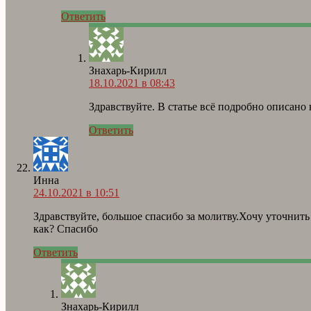
Ответить
Знахарь-Кирилл
18.10.2021 в 08:43
Здравствуйте. В статье всё подробно описано 
Ответить
Инна
24.10.2021 в 10:51
Здравствуйте, большое спасибо за молитву.Хочу уточнить :
как? Спасибо
Ответить
Знахарь-Кирилл