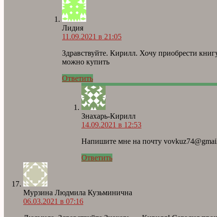
Лидия
11.09.2021 в 21:05
Здравствуйте. Кирилл. Хочу приобрести книг
можно купить
Ответить
Знахарь-Кирилл
14.09.2021 в 12:53
Напишите мне на почту vovkuz74@gmail
Ответить
Мурзина Людмила Кузьминична
06.03.2021 в 07:16