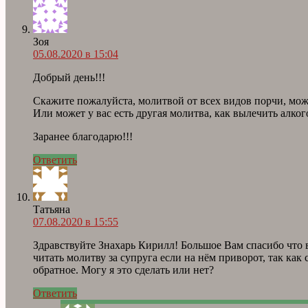
Зоя
05.08.2020 в 15:04
Добрый день!!!
Скажите пожалуйста, молитвой от всех видов порчи, мож
Или может у вас есть другая молитва, как вылечить алког
Заранее благодарю!!!
Ответить
Татьяна
07.08.2020 в 15:55
Здравствуйте Знахарь Кирилл! Большое Вам спасибо что 
читать молитву за супруга если на нём приворот, так как 
обратное. Могу я это сделать или нет?
Ответить