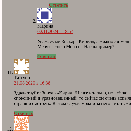
Ответить
Марина
02.11.2024 в 18:54
Уважаемый Знахарь Кирилл, а можно ли молитв
Менять слово Мена на Нас например?
Ответить
Татьяна
21.08.2020 в 16:38
Здравствуйте Знахарь-Кирилл!Не желательно, но всё же в
спокойный и уравновешанный, то сейчас он очень вспыльчи
страшно смотреть. В этом случае можно за него читать м
Ответить