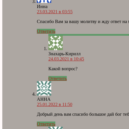
Инна
23.03.2021 в 03:55
Спасибо Вам за вашу молитву и жду ответ на м
Ответить
Знахарь-Кирилл
24.03.2021 в 10:45
Какой вопрос?
Ответить
АННА
25.01.2022 в 11:50
Добрый день вам спасибо большое дай бог теб
Ответить