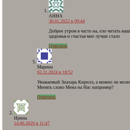
АННА
30.01.2022 в 09:44
Доброе утром я часто на, ело читать ва
здоровья и счастья мне лучше стало
Ответить
Марина
02.11.2024 в 18:52
Уважаемый Знахарь Кирилл, а можно ли молитв
Менять слово Мена на Нас например?
Ответить
Ирина
14.06.2020 в 11:47