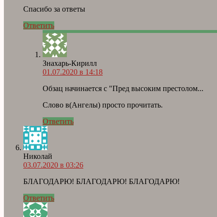
Спасибо за ответы
Ответить
Знахарь-Кирилл
01.07.2020 в 14:18
Обзац начинается с "Пред высоким престолом...
Слово в(Ангелы) просто прочитать.
Ответить
Николай
03.07.2020 в 03:26
БЛАГОДАРЮ! БЛАГОДАРЮ! БЛАГОДАРЮ!
Ответить