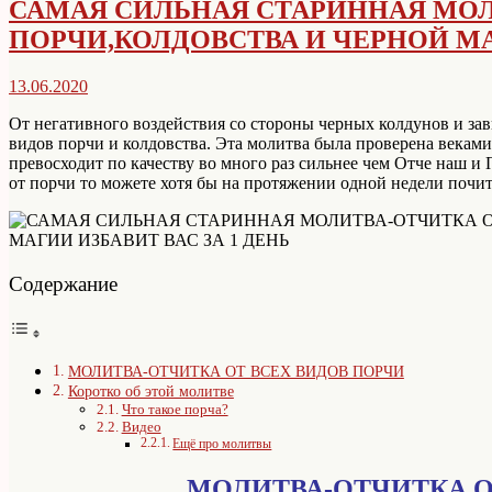
САМАЯ СИЛЬНАЯ СТАРИННАЯ МОЛ
ПОРЧИ,КОЛДОВСТВА И ЧЕРНОЙ МАГ
13.06.2020
От негативного воздействия со стороны черных колдунов и зав
видов порчи и колдовства. Эта молитва была проверена века
превосходит по качеству во много раз сильнее чем Отче наш и 
от порчи то можете хотя бы на протяжении одной недели почита
Содержание
МОЛИТВА-ОТЧИТКА ОТ ВСЕХ ВИДОВ ПОРЧИ
Коротко об этой молитве
Что такое порча?
Видео
Ещё про молитвы
МОЛИТВА-ОТЧИТКА О