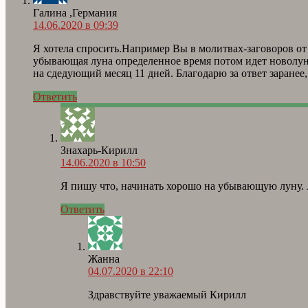
Галина ,Германия
14.06.2020 в 09:39
Я хотела спросить.Например Вы в молитвах-заговоров о
убывающая луна определенное время потом идет новолуни
на сдедующий месяц 11 дней. Благодарю за ответ заранее,
Ответить
Знахарь-Кирилл
14.06.2020 в 10:50
Я пишу что, начинать хорошо на убывающую луну. А
Ответить
Жанна
04.07.2020 в 22:10
Здравствуйте уважаемый Кирилл