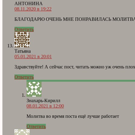
АНТОНИНА
08.11.2020 в 19:22
БЛАГОДАРЮ ОЧЕНЬ МНЕ ПОНРАВИЛАСЬ МОЛИТВА 
Ответить
Татьяна
05.01.2021 в 20:01
Здравствуйте! А сейчас пост, читать можно уж очень плох
Ответить
Знахарь-Кирилл
08.01.2021 в 12:00
Молитва во время поста ещё лучше работает
Ответить