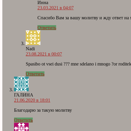
Инна
23.03.2021 в 04:07
Спасибо Вам за вашу молитву и жду ответ на м
Ответить
Nadi
23.08.2021 в 00:07
Spasibo ot vsei dusi ??? mne sdelano i mnogo ?or rodit
Ответить
ГАЛИНА
21.06.2020 в 18:01
Благодарю за такую молитву
Ответить