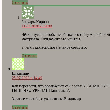
Ответить
Знахарь-Кирилл
11.07.2020 в 14:08
Чётки нужны чтобы не сбиться со счёту.А вообще 
материала. Фундамент это мантры,
а четки как вспомогательное средство.
Ответить
Владимир
25.07.2020 в 14:49
Как перевести, что обозначают сей слова: УСИЧА
ГЫШРЯХу, УРЫЧАШ (ангелами).
Заранее спасибо, с уважением Владимир.
Ответить