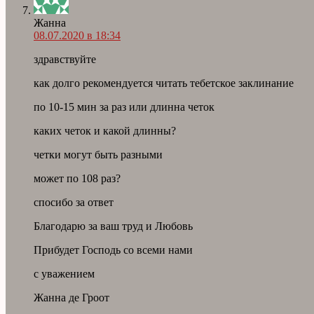
Жанна
08.07.2020 в 18:34
здравствуйте
как долго рекомендуется читать тебетское заклинание
по 10-15 мин за раз или длинна четок
каких четок и какой длинны?
четки могут быть разными
может по 108 раз?
спосибо за ответ
Благодарю за ваш труд и Любовь
Прибудет Господь со всеми нами
с уважением
Жанна де Гроот