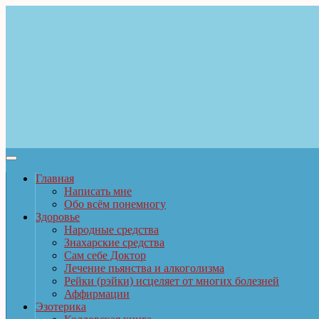
Главная
Написать мне
Обо всём понемногу
Здоровье
Народные средства
Знахарские средства
Сам себе Доктор
Лечение пьянства и алкоголизма
Рейки (рэйки) исцеляет от многих болезней
Аффирмации
Эзотерика