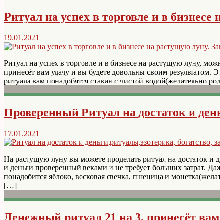
Ритуал на успех в торговле и в бизнесе
19.01.2021
Ритуал на успех в торговле и в бизнесе на растущую луну, можн
принесёт вам удачу и вы будете довольны своим результатом. Э
ритуала вам понадобятся стакан с чистой водой(желательно род
Проверенный Ритуал на достаток и ден
17.01.2021
На растущую луну вы можете проделать ритуал на достаток и д
и деньги проверенный веками и не требует больших затрат. Да
понадобится яблоко, восковая свечка, пшеница и монетка(жел
[…]
Денежный ритуал 21 на 3, принесёт вам 