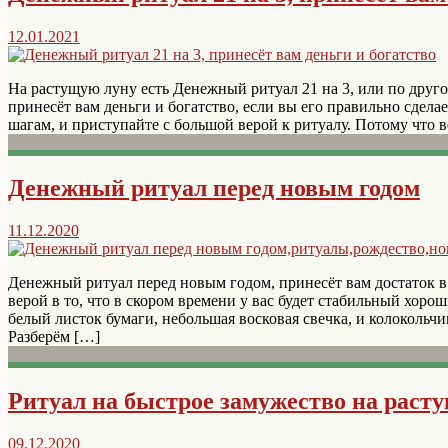
12.01.2021
На растущую луну есть Денежный ритуал 21 на 3, или по друго
принесёт вам деньги и богатство, если вы его правильно сдела
шагам, и приступайте с большой верой к ритуалу. Потому что в
Денежный ритуал перед новым годом
11.12.2020
Денежный ритуал перед новым годом, принесёт вам достаток в 
верой в то, что в скором времени у вас будет стабильный хорош
белый листок бумаги, небольшая восковая свечка, и колокольч
Разберём […]
Ритуал на быстрое замужество на раст
09.12.2020