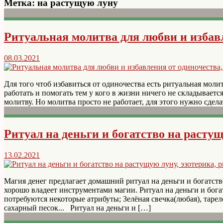
Метка:
на растущую луну
Ритуальная молитва для любви и избав
08.03.2021
Для того чтоб избавиться от одиночества есть ритуальная моли
работать и помогать тем у кого в жизни ничего не складываетс
молитву. Но молитва просто не работает, для этого нужно сдел
Ритуал на деньги и богатство на расту
13.02.2021
Магия денег предлагает домашний ритуал на деньги и богатств
хорошо владеет инструментами магии. Ритуал на деньги и богат
потребуются некоторые атрибуты; Зелёная свечка(любая), таре
сахарный песок... Ритуал на деньги и […]