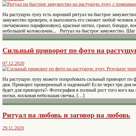
На растущую луну есть хороший ритуал на быстрое замужество,
замужество проверен, и выполнить его сможет любой человек 
свеча(можно парафиновую), красные нитки, гранат, блюдце, в
небольшой колокольчик... Ритуал на быстрое замужество. Шаг
Сильный приворот по фото на растущую 
07.12.2020
На растущую луну можете попробовать сильный приворот по фо
дня. Приворот проверенный и надежный! Если через три дня не 
будет для приворота?- Фотография в полный рост того кого вы
нитки, восковая небольшая свечка, […]
Ритуал на любовь и заговор на любовь
29.11.2020