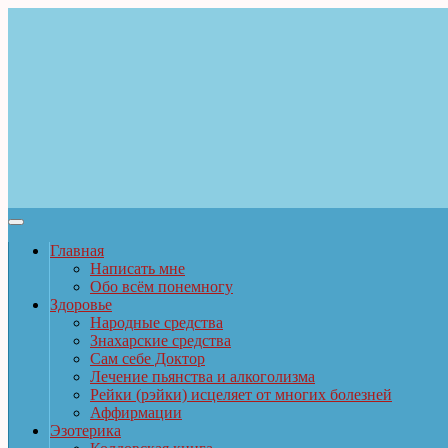
Главная
Написать мне
Обо всём понемногу
Здоровье
Народные средства
Знахарские средства
Сам себе Доктор
Лечение пьянства и алкоголизма
Рейки (рэйки) исцеляет от многих болезней
Аффирмации
Эзотерика