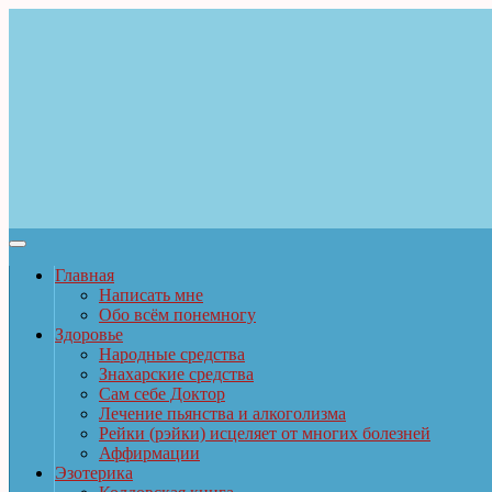
Главная
Написать мне
Обо всём понемногу
Здоровье
Народные средства
Знахарские средства
Сам себе Доктор
Лечение пьянства и алкоголизма
Рейки (рэйки) исцеляет от многих болезней
Аффирмации
Эзотерика