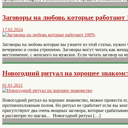
Заговоры на любовь которые работают
17.02.2024
Заговоры на любовь которые вы узнаете из этой статьи, нужно 
вечернюю и снова утреннюю. Заговоры могут читать как женщ
местоимение, с женского на мужское. Если читать заговор на м
Новогодний ритуал на хорошее знакомс
01.01.2021
Новогодний ритуал на хорошее знакомство, можно провести есл
противоположным полом. Но ритуал не сработает если вы захо
присутствуют два очень мощных заговора, которые срабатыва
я рассмотрю по шагам... Новогодний ритуал […]