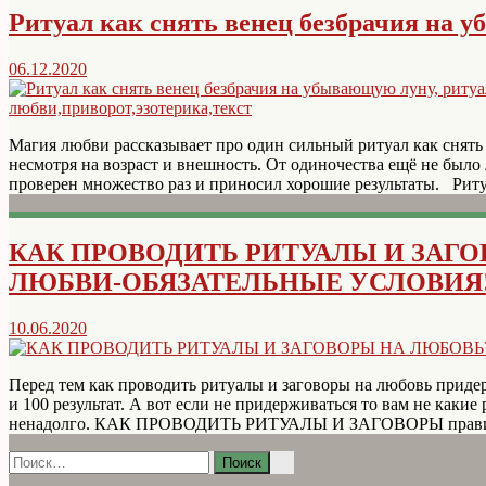
Ритуал как снять венец безбрачия на у
06.12.2020
Магия любви рассказывает про один сильный ритуал как снять
несмотря на возраст и внешность. От одиночества ещё не было 
проверен множество раз и приносил хорошие результаты. Ритуа
КАК ПРОВОДИТЬ РИТУАЛЫ И ЗАГ
ЛЮБВИ-ОБЯЗАТЕЛЬНЫЕ УСЛОВИЯ
10.06.2020
Перед тем как проводить ритуалы и заговоры на любовь приде
и 100 результат. А вот если не придерживаться то вам не какие
ненадолго. КАК ПРОВОДИТЬ РИТУАЛЫ И ЗАГОВОРЫ правила №1
Найти: