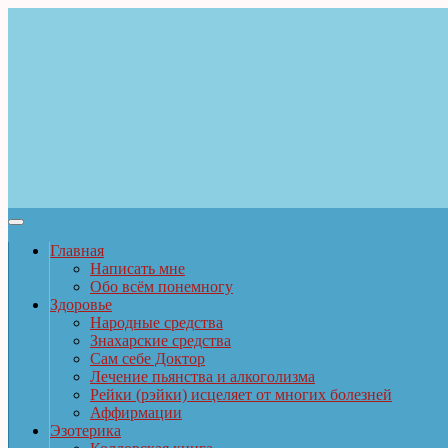
Главная
Написать мне
Обо всём понемногу
Здоровье
Народные средства
Знахарские средства
Сам себе Доктор
Лечение пьянства и алкоголизма
Рейки (рэйки) исцеляет от многих болезней
Аффирмации
Эзотерика